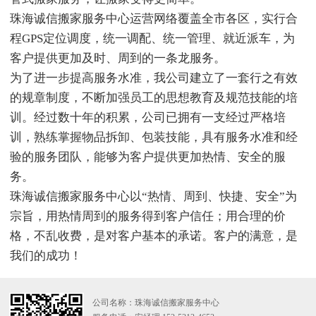
珠海诚信搬家服务中心运营网络覆盖全市各区，实行合
程GPS定位调度，统一调配、统一管理、就近派车，为
客户提供更加及时、周到的一条龙服务。
为了进一步提高服务水准，我公司建立了一套行之有效
的规章制度，不断加强员工的思想教育及规范技能的培
训。经过数十年的积累，公司已拥有一支经过严格培
训，熟练掌握物品拆卸、包装技能，具有服务水准和经
验的服务团队，能够为客户提供更加热情、安全的服
务。
珠海诚信搬家服务中心以“热情、周到、快捷、安全”为
宗旨，用热情周到的服务得到客户信任；用合理的价
格，不乱收费，是对客户基本的承诺。客户的满意，是
我们的成功！
公司名称：珠海诚信搬家服务中心