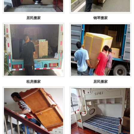
居民搬家
钢琴搬家
租房搬家
居民搬家