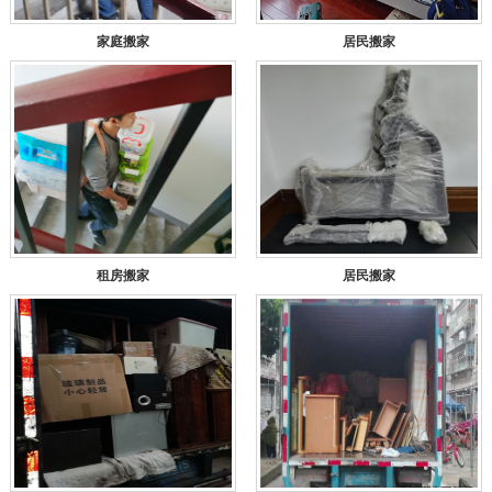
家庭搬家
居民搬家
租房搬家
居民搬家