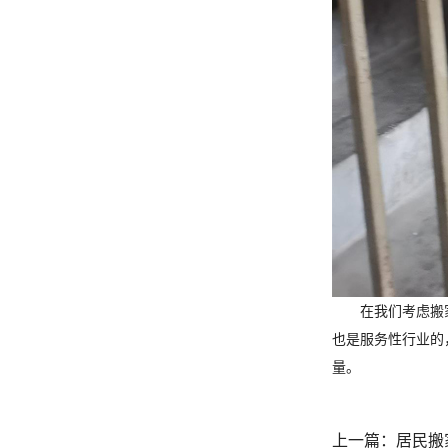
在我们考虑搬
也是服务性行业的
量。
上一篇：
居民搬