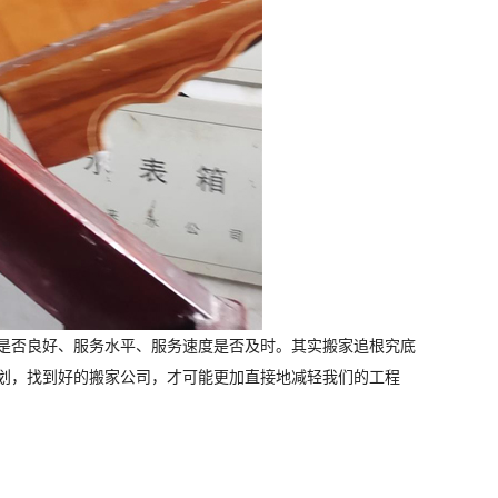
是否良好、服务水平、服务速度是否及时。其实搬家追根究底
划，找到好的搬家公司，才可能更加直接地减轻我们的工程