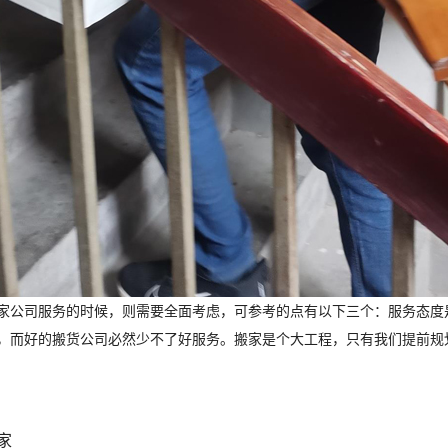
家公司服务的时候，则需要全面考虑，可参考的点有以下三个：服务态度
，而好的搬货公司必然少不了好服务。搬家是个大工程，只有我们提前规
家