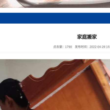
家庭搬家
点击量：1790
发布时间：2022-04-28 15