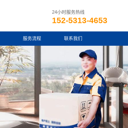
24小时服务热线
152-5313-4653
服务流程
联系我们