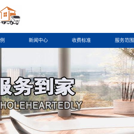
例
新闻中心
收费标准
服务范围