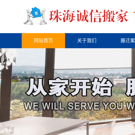
网站首页
关于我们
搬迁案