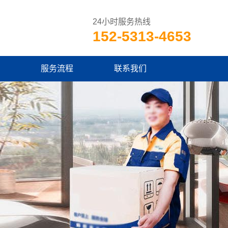
24小时服务热线
152-5313-4653
服务流程
联系我们