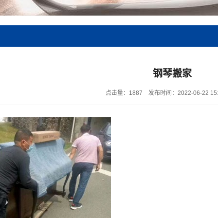
钢琴搬家
点击量：1887
发布时间：2022-06-22 15