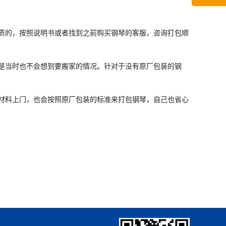
质的，按照说明书或者找到之前购买钢琴的客服，咨询打包顺
是当时也不会想到要搬家的情况。针对于没有原厂包装的钢
材料上门，也会按照原厂包装的标准来打包钢琴，自己也省心