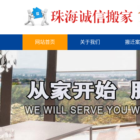
网站首页
关于我们
搬迁案