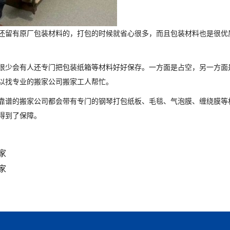
还留有原厂包装材料的，打包的时候就省心很多，而且包装材料也是很优
很少会有人还专门把包装纸箱等材料好好保存。一方面是占空，另一方面
以找专业的搬家公司搬家工人帮忙。
靠谱的搬家公司都会带有专门的钢琴打包纸板、毛毯、气泡膜、缠绕膜等
得到了保障。
家
家