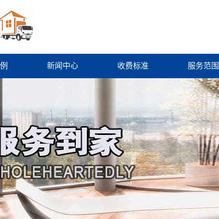
例
新闻中心
收费标准
服务范围