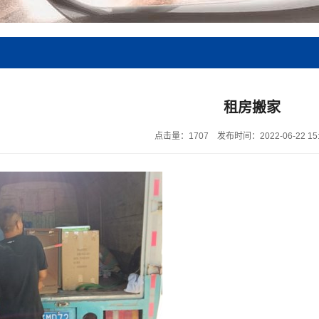
租房搬家
点击量：1707
发布时间：2022-06-22 15