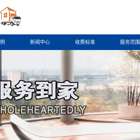
例
新闻中心
收费标准
服务范围