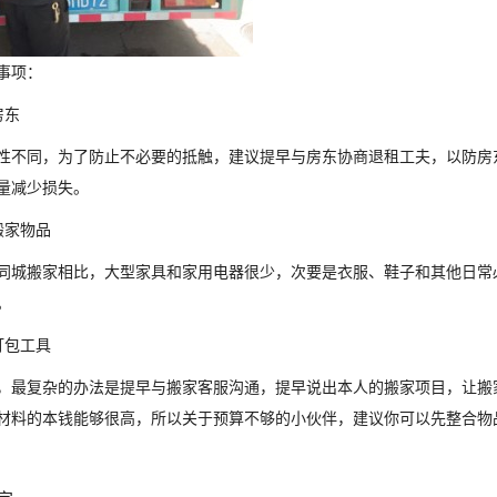
事项：
房东
性不同，为了防止不必要的抵触，建议提早与房东协商退租工夫，以防房
量减少损失。
搬家物品
同城搬家相比，大型家具和家用电器很少，次要是衣服、鞋子和其他日常
。
打包工具
，最复杂的办法是提早与搬家客服沟通，提早说出本人的搬家项目，让搬
材料的本钱能够很高，所以关于预算不够的小伙伴，建议你可以先整合物