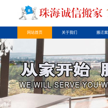
网站首页
关于我们
搬迁案