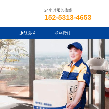
24小时服务热线
152-5313-4653
服务流程
联系我们