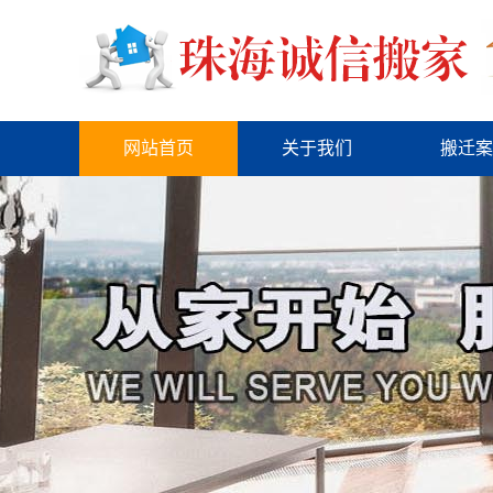
网站首页
关于我们
搬迁案