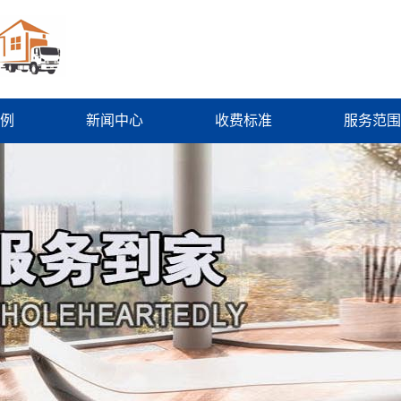
例
新闻中心
收费标准
服务范围