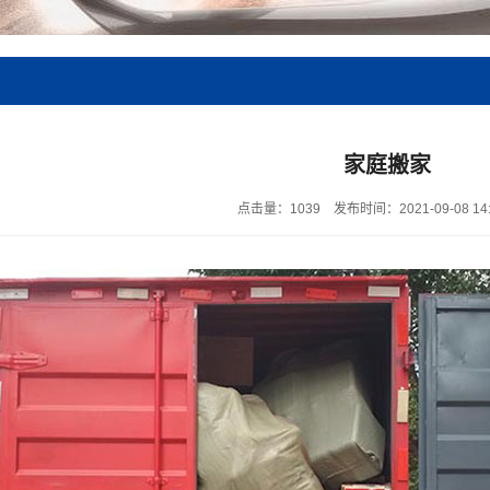
家庭搬家
点击量：1039
发布时间：2021-09-08 14