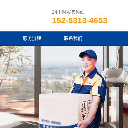
24小时服务热线
152-5313-4653
服务流程
联系我们