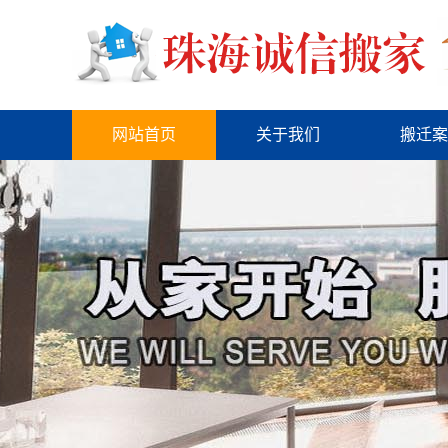
网站首页
关于我们
搬迁案