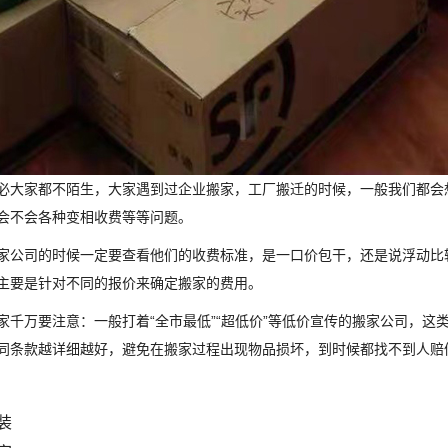
必大家都不陌生，大家遇到过企业搬家，工厂搬迁的时候，一般我们都会
会不会各种变相收费等等问题。
家公司的时候一定要查看他们的收费标准，是一口价包干，还是说浮动比
主要是针对不同的报价来确定搬家的费用。
家千万要注意：一般打着“全市最低”“超低价”等低价宣传的搬家公司，
同条款越详细越好，避免在搬家过程出现物品损坏，到时候都找不到人赔
装