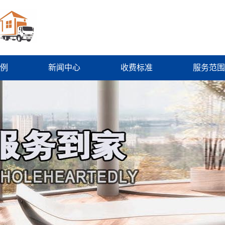
例
新闻中心
收费标准
服务范围