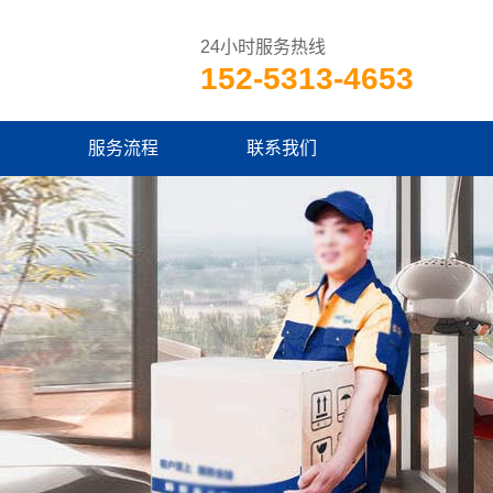
24小时服务热线
152-5313-4653
服务流程
联系我们