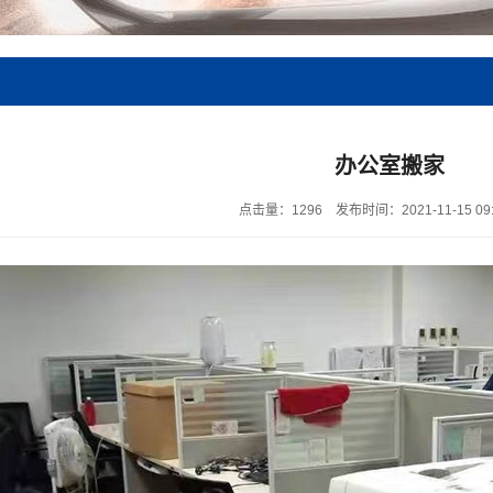
办公室搬家
点击量：1296
发布时间：2021-11-15 09