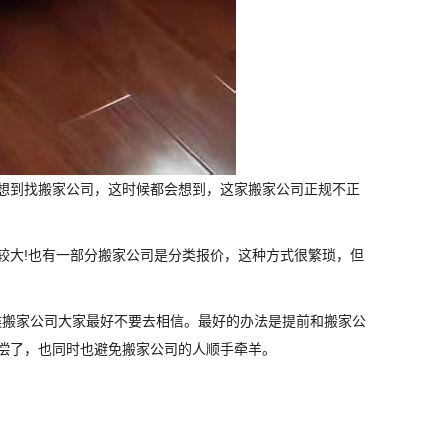
想到找搬家公司，这时候都会想到，这家搬家公司正规不正
较大!也有一部分搬家公司是分类报价，这种方式很繁琐，但
这类搬家公司大家最好不要去相信。最好的办法是提前和搬家公
偿了，也同时也避免搬家公司的人顺手牵羊。