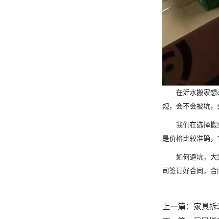
在沂水搬家想
规，会不会被坑，
我们在选择搬
是价格比较准确，
如何避坑，大
司签订好合同，合
上一篇：
家具拆