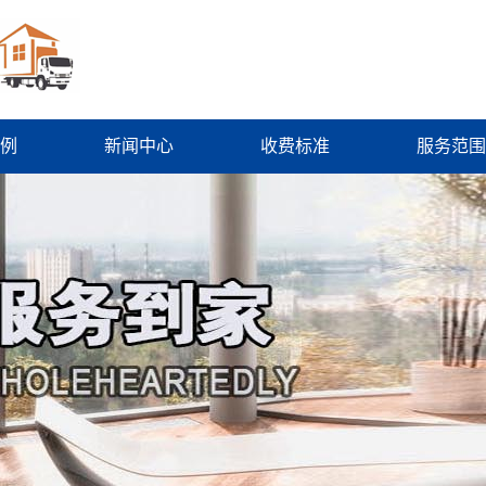
例
新闻中心
收费标准
服务范围