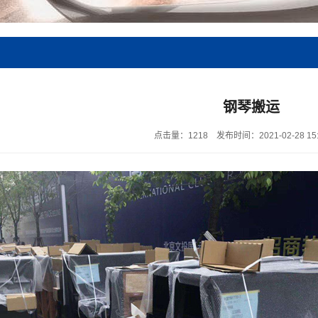
钢琴搬运
点击量：1218
发布时间：2021-02-28 15