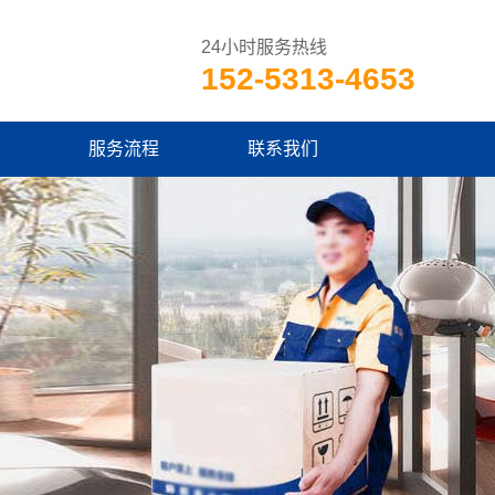
24小时服务热线
152-5313-4653
服务流程
联系我们