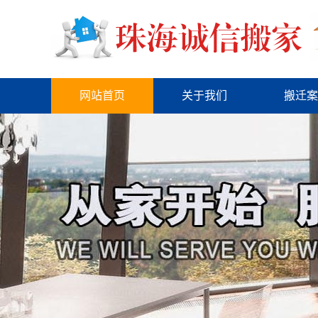
网站首页
关于我们
搬迁案